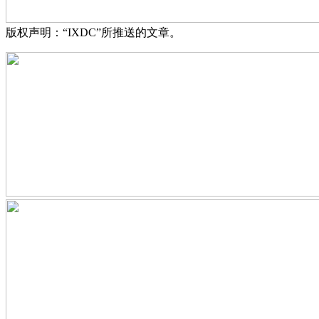
版权声明：“IXDC”所推送的文章。