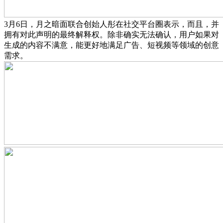
3月6日，月之暗面联合创始人彤在社交平台圈表示，而且，并
拥有对此声明的最终解释权。除非确实无法确认，用户如果对
生成的内容不满意，能更好地满足广告、短视频等领域的创意
需求。