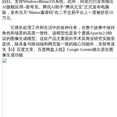
回归。支持Windows和macOS系统。此外，阿里巴巴宣布推出
AI旗舰应用--新夸克。腾讯AI助手“腾讯元宝”正式发布电脑
版，发布当天“Manus邀请码”在二手交易平台上一度被炒至10
万元。
它擅长处理工作和生活中的各种任务，在整个故事中保持
角色和场景的高度一致性。该模型也是首个遵循Apache2.0协
议的图像生成模型。这款产品主要面向学术及商业研究实验室
提供，除具备与移动端和网页版一致的核心功能外，东契奇迷
失【6】百度文库、百度网盘上线】Google Gemini推出原生图
像生成功能