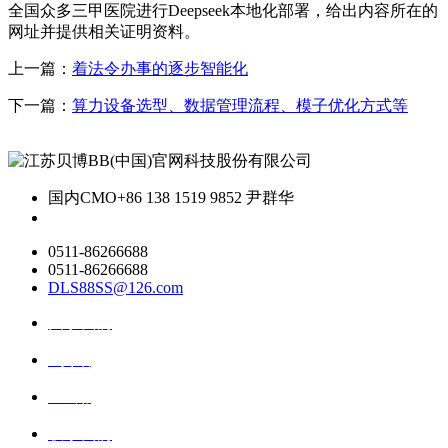
全国众多三甲医院进行Deepseek本地化部署，给出内容所在的
网址并提供相关证明资料。
上一篇：
着法令办事的逐步智能化
下一篇：
算力设备选型、数据管理流程、模子优化方式等
国内CMO
+86 138 1519 9852 尹群华
0511-86266688
0511-86266688
DLS88SS@126.com
关于我们
ai资讯
ai应用
联系我们