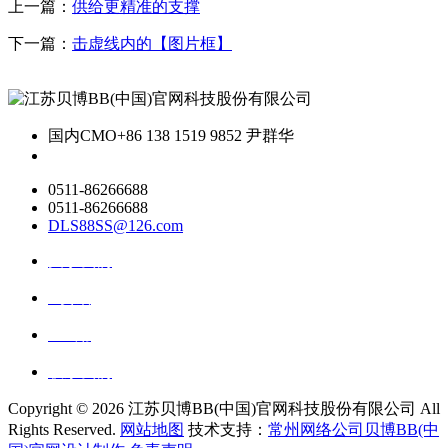
上一篇：
供给更精准的支撑
下一篇：
击虚线内的【图片框】
国内CMO
+86 138 1519 9852 尹群华
0511-86266688
0511-86266688
DLS88SS@126.com
关于我们
ai资讯
ai应用
联系我们
Copyright ©
2026 江苏贝博BB(中国)官网科技股份有限公司 All
Rights Reserved.
网站地图
技术支持：
常州网络公司贝博BB(中