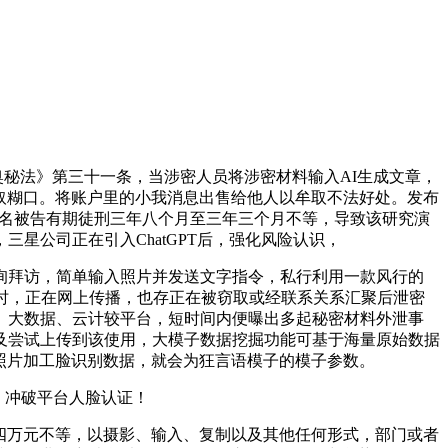
奥秘法》第三十一条，当涉密人员将涉密材料输入AI生成文章，
公取糊口。将账户里的小我消息出售给他人以牟取不法好处。发布
5名被告有期徒刑三年八个月至三年三个月不等，导致该研究演
星公司正在引入ChatGPT后，强化风险认识，
拜访，简单输入照片并发送文字指令，私行利用一款风行的
时，正在网上传播，也存正在被窃取或经联系关系汇聚后泄密
联网、大数据、云计较平台，短时间内便曝出多起秘密材料外泄事
及尝试上传到该使用，大模子数据挖掘功能可基于海量原始数据
像照片加工脸识别数据，就会为狂言语模子的模子参数。
；冲破平台人脸认证！
四万元不等，以摄影、输入、复制以及其他任何形式，部门或者