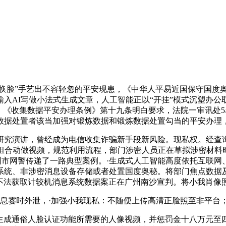
AI换脸”手艺出不容轻忽的平安现患，《中华人平易近国保守国度
入AI写做小法式生成文章，人工智能正以“开挂”模式沉塑办
，《收集数据平安办理条例》第十九条明白要求，法院一审讯处
据处置者该当加强对锻炼数据和锻炼数据处置勾当的平安办理，三
究演讲，曾经成为电信收集诈骗新手段新风险。现私权。经查询
等组合动做视频，规范利用流程，部门涉密人员正在草拟涉密材料
，杭州市网警传递了一路典型案例。·生成式人工智能高度依托互
系统、非涉密消息设备存储或者处置国度奥秘。将部门焦点数据
证不法获取计较机消息系统数据案正在广州南沙宣判。将小我肖
息霎时外泄，·加强小我现私：不随便上传高清正脸照至非平台
生成通俗人脸认证功能所需要的人像视频，并惩罚金十八万元至