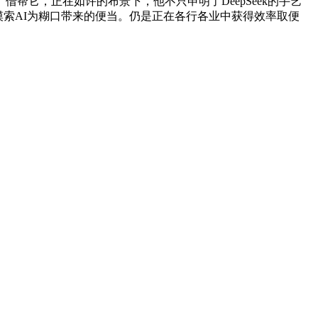
它，正在如许的布景下，他不只申明了DeepSeek的手艺
摸索AI为糊口带来的便当。仍是正在各行各业中获得效率取便