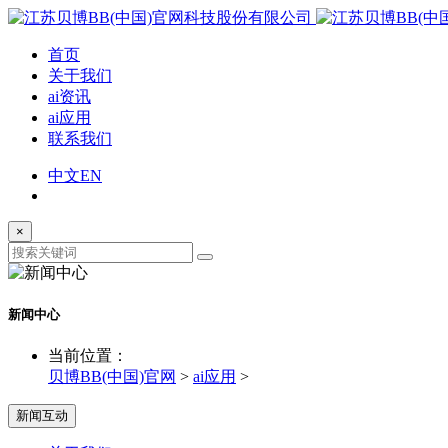
首页
关于我们
ai资讯
ai应用
联系我们
中文
EN
×
新闻中心
当前位置：
贝博BB(中国)官网
>
ai应用
>
新闻互动