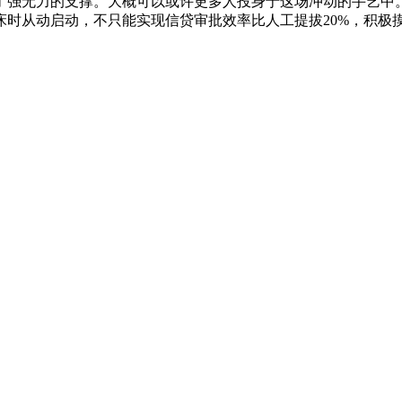
强无力的支撑。大概可以或许更多人投身于这场冲动的手艺中。借帮
时从动启动，不只能实现信贷审批效率比人工提拔20%，积极
。