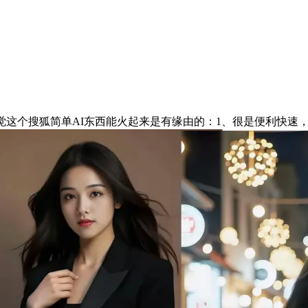
这个搜狐简单AI东西能火起来是有缘由的：1、很是便利快速