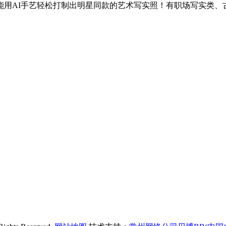
能用AI手艺轻松打制出明星同款的艺术写实照！有职场写实类、