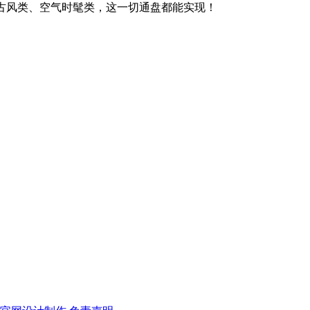
古风类、空气时髦类，这一切通盘都能实现！