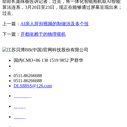
部部长庞殊杨告诉记者，过去，将一体化智能相机取AI智能
算法连系，3月20日至23日，现正在能够通过屏幕呈现出来；
过去。
上一篇：
AI亲人辞别视频的制做涉及多个技
下一篇：
开都依赖于的物理摇机
国内CMO
+86 138 1519 9852 尹群华
0511-86266688
0511-86266688
DLS88SS@126.com
关于我们
ai资讯
ai应用