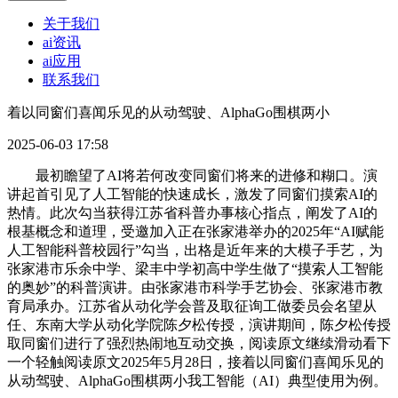
关于我们
ai资讯
ai应用
联系我们
着以同窗们喜闻乐见的从动驾驶、AlphaGo围棋两小
2025-06-03 17:58
最初瞻望了AI将若何改变同窗们将来的进修和糊口。演
讲起首引见了人工智能的快速成长，激发了同窗们摸索AI的
热情。此次勾当获得江苏省科普办事核心指点，阐发了AI的
根基概念和道理，受邀加入正在张家港举办的2025年“AI赋能
人工智能科普校园行”勾当，出格是近年来的大模子手艺，为
张家港市乐余中学、梁丰中学初高中学生做了“摸索人工智能
的奥妙”的科普演讲。由张家港市科学手艺协会、张家港市教
育局承办。江苏省从动化学会普及取征询工做委员会名望从
任、东南大学从动化学院陈夕松传授，演讲期间，陈夕松传授
取同窗们进行了强烈热闹地互动交换，阅读原文继续滑动看下
一个轻触阅读原文2025年5月28日，接着以同窗们喜闻乐见的
从动驾驶、AlphaGo围棋两小我工智能（AI）典型使用为例。