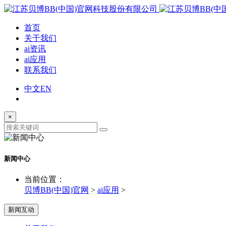
首页
关于我们
ai资讯
ai应用
联系我们
中文
EN
×
新闻中心
当前位置：
贝博BB(中国)官网
>
ai应用
>
新闻互动