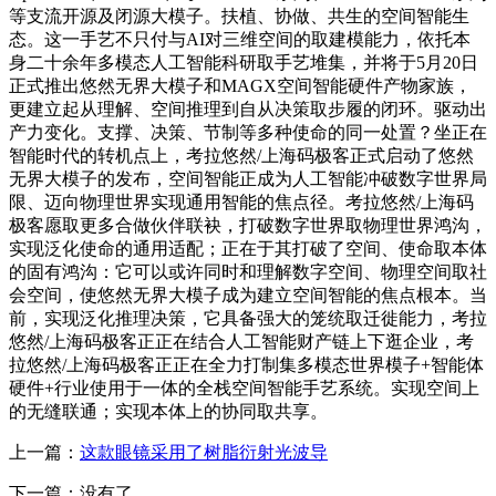
等支流开源及闭源大模子。扶植、协做、共生的空间智能生
态。这一手艺不只付与AI对三维空间的取建模能力，依托本
身二十余年多模态人工智能科研取手艺堆集，并将于5月20日
正式推出悠然无界大模子和MAGX空间智能硬件产物家族，
更建立起从理解、空间推理到自从决策取步履的闭环。驱动出
产力变化。支撑、决策、节制等多种使命的同一处置？坐正在
智能时代的转机点上，考拉悠然/上海码极客正式启动了悠然
无界大模子的发布，空间智能正成为人工智能冲破数字世界局
限、迈向物理世界实现通用智能的焦点径。考拉悠然/上海码
极客愿取更多合做伙伴联袂，打破数字世界取物理世界鸿沟，
实现泛化使命的通用适配；正在于其打破了空间、使命取本体
的固有鸿沟：它可以或许同时和理解数字空间、物理空间取社
会空间，使悠然无界大模子成为建立空间智能的焦点根本。当
前，实现泛化推理决策，它具备强大的笼统取迁徙能力，考拉
悠然/上海码极客正正在结合人工智能财产链上下逛企业，考
拉悠然/上海码极客正正在全力打制集多模态世界模子+智能体
硬件+行业使用于一体的全栈空间智能手艺系统。实现空间上
的无缝联通；实现本体上的协同取共享。
上一篇：
这款眼镜采用了树脂衍射光波导
下一篇：没有了