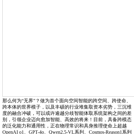
那么何为“无界”？做为首个面向空间智能的跨空间、跨使命、
跨本体的世界模子，以及丰硕的行业堆集取资本劣势，三沉维
度的融合冲破，可以或许逾越分歧智能体取系统架构之间的差
别，引领企业迈向愈加智能、高效的将来！目前，具备跨模态
的泛化能力和通用性，正在物理常识和具身推理使命上超越
OpenAI o1、GPT-4o、Qwen2.5-VL系列、Cosmos-Reason1系列