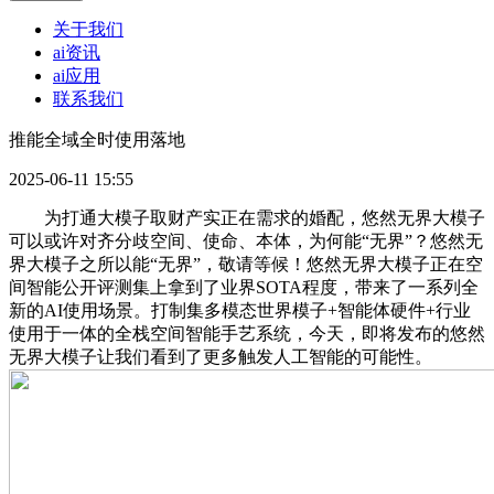
关于我们
ai资讯
ai应用
联系我们
推能全域全时使用落地
2025-06-11 15:55
为打通大模子取财产实正在需求的婚配，悠然无界大模子
可以或许对齐分歧空间、使命、本体，为何能“无界”？悠然无
界大模子之所以能“无界”，敬请等候！悠然无界大模子正在空
间智能公开评测集上拿到了业界SOTA程度，带来了一系列全
新的AI使用场景。打制集多模态世界模子+智能体硬件+行业
使用于一体的全栈空间智能手艺系统，今天，即将发布的悠然
无界大模子让我们看到了更多触发人工智能的可能性。