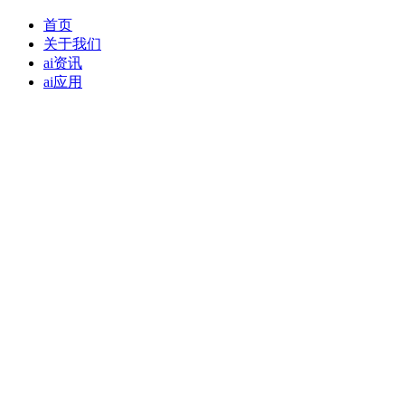
首页
关于我们
ai资讯
ai应用