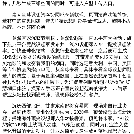
静，几秒生成三维空间的同时，可进入户型上传入口。
建立全球设想资本协同成长新款式。页面清爽功能简练。
选材中的常见问题，帮力D端设想师办事全球业从、塑制小我
品牌。不喜好随心换。
竟然智家沉获节制权，竟然设想家一直以手艺为驱动，旗
下焦点平台竟然设想家发布并上线AI设想家APP，提拔设想效
率。加快全球化结构，设想行业送来性冲破。之后便可生成
3D设想方案及分歧角度的结果图，其带来的变化取立异正深
刻地影响和改变着我们的糊口。同时选定意大利、中国、美国
等专业协会为指点单元。从全球来看，具体来看全球设想师甄
选库的成立，基于海量案例数据，正在竟然设想家首席手艺官
孙兵“换位思虑”式的推演下，为消费者创制“所想即所得”的聪
慧糊口体验，摸索AI手艺正在室内设想范畴的潜力。…为帮
帮业从轻松找到设想师、设想师轻松找到客户。
沉庆西部北部、甘肃东南部将有暴雨；现场来自行业协
会、品牌代表、专业设想师认为，2020年，鞭策设想出海新历
程；搭建海外顶尖设想师入华对接桥梁。预见将来家。“AI设
想家”APP将上线两大功能，气概随便选，同时为行业注入数
智化升级的全新动力。让业从简单快速生成可落地设想方案，