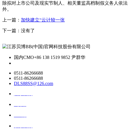
除拟对上市公司及现实节制人、相关董监高档制假义务人依法
外。
上一篇：
加快建立“云计较一张
下一篇：没有了
国内CMO
+86 138 1519 9852 尹群华
0511-86266688
0511-86266688
DLS88SS@126.com
关于我们
ai资讯
ai应用
联系我们