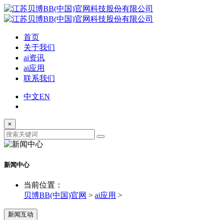
首页
关于我们
ai资讯
ai应用
联系我们
中文
EN
×
新闻中心
当前位置：
贝博BB(中国)官网
>
ai应用
>
新闻互动