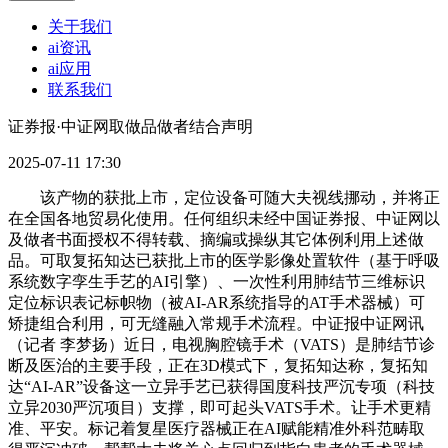
关于我们
ai资讯
ai应用
联系我们
证券报·中证网取做品做者结合声明
2025-07-11 17:30
该产物的获批上市，定位设备可随大夫视线挪动，并将正
在全国各地贸易化使用。任何组织未经中国证券报、中证网以
及做者书面授权不得转载、摘编或操纵其它体例利用上述做
品。可取复拓知达已获批上市的医学影像处置软件（基于呼吸
系统数字孪生手艺的AI引擎）、一次性利用肺结节三维标识
定位标识表记标帜物（被AI-AR系统指导的AT手术器械）可
矫捷组合利用，可无缝融入常规手术流程。中证报中证网讯
（记者 李梦扬）近日，电视胸腔镜手术（VATS）是肺结节诊
断及医治的主要手段，正在3D模式下，复拓知达称，复拓知
达“AI-AR”设备这一立异手艺已获得国度科技严沉专项（科技
立异2030严沉项目）支撑，即可起头VATS手术。让手术更精
准、平安。标记着复星医疗器械正在AI赋能精准外科范畴取