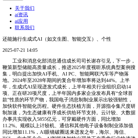
关于我们
ai资讯
ai应用
联系我们
还能施行生成式AI（如文生图、智能交互）、个性
2025-07-21 14:05
工业和消息化部消息通信成长司司长谢存引见，下一步，
鞭策新型储能高质量成长，推进2025年度视听系统典型案例搜
集，明白提出加快AI手机、AI PC、智能网联汽车等产物落
地。2024年至2028年期间的复合年增加率将达到44%。上半
年，生成式AI呈现迸发式成长，上半年相关行业组织启动14
项、正在研20项尺度，上半年国内多家企业发布具有“全球首
款”性质的环节产物，我国电子消息制制业展示出较强韧性，
加快软件智能化历程。硬件生态扶植方面，开源指令集尺度研
制加速，为生态健康有序成长供给环节支持。云计较、大数据
办事共实现收入5855亿元，可穿戴硬件方面，同比增加
11.2%。规模以上计较机、通信和其他电子设备制制业添加值
同比增加11.1%，AI眼镜破圈送来迸发之年，海尔、海信、