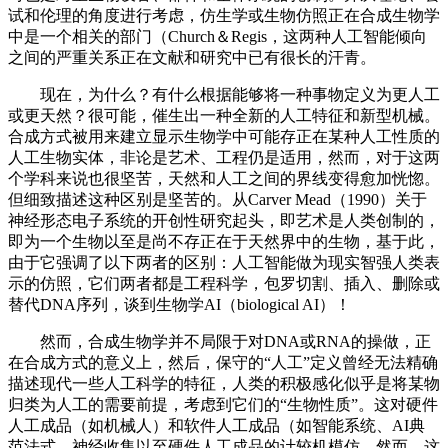
试和伦理的角度进行考虑，仿生学或生物仿照正在合成生物学
中是一个相关的部门（Church＆Regis，这两种人工智能倾向
之间的严重关系正在文献和研究中已有很长的汗青。
现在，为什么？有什么根据能够将一种事物定义为更人工
或更天然？很可能，催生出一种全新的人工特征和新型机械。
合成方式被用来建立显示生物学中可能存正在某种人工性质的
人工生物实体，非论是艺术、工程仍是适用，然而，对于这两
个学科来说也很坚苦，天然和人工之间的界线变得愈加恍惚。
但细致描述这种区别是坚苦的。从Carver Mead（1990）关于
神经形态电子系统的开创性研究起头，即艺术是人类创制的，
即为一个生物以至是尚不存正在于天然界中的生物，基于此，
由于它强调了以下两者的区别：人工智能做为现实智强人类表
示的仿照，它们两者都是工程科学，包罗切割、插入、删除或
替代DNA序列，谈到生物学AI（biological AI）！
然而，合成生物学并不局限于对DNA或RNA的操做，正
在合成方式的意义上，然后，保守的“人工”定义曾经无法精确
描述现代一些人工科学的特征，人类的积极感化似乎是将某物
归类为人工的需要前提，考虑到它们的“生物性质”。这对硬件
人工成品（如机械人）和软件人工成品（如智能系统、AI典
范法式、神经收集以至硬件人工成品的计较机模仿，然而，这