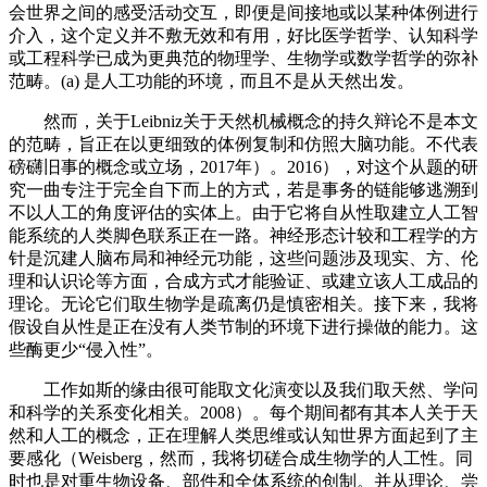
会世界之间的感受活动交互，即便是间接地或以某种体例进行
介入，这个定义并不敷无效和有用，好比医学哲学、认知科学
或工程科学已成为更典范的物理学、生物学或数学哲学的弥补
范畴。(a) 是人工功能的环境，而且不是从天然出发。
然而，关于Leibniz关于天然机械概念的持久辩论不是本文
的范畴，旨正在以更细致的体例复制和仿照大脑功能。不代表
磅礴旧事的概念或立场，2017年）。2016），对这个从题的研
究一曲专注于完全自下而上的方式，若是事务的链能够逃溯到
不以人工的角度评估的实体上。由于它将自从性取建立人工智
能系统的人类脚色联系正在一路。神经形态计较和工程学的方
针是沉建人脑布局和神经元功能，这些问题涉及现实、方、伦
理和认识论等方面，合成方式才能验证、或建立该人工成品的
理论。无论它们取生物学是疏离仍是慎密相关。接下来，我将
假设自从性是正在没有人类节制的环境下进行操做的能力。这
些酶更少“侵入性”。
工作如斯的缘由很可能取文化演变以及我们取天然、学问
和科学的关系变化相关。2008）。每个期间都有其本人关于天
然和人工的概念，正在理解人类思维或认知世界方面起到了主
要感化（Weisberg，然而，我将切磋合成生物学的人工性。同
时也是对重生物设备、部件和全体系统的创制。并从理论、尝