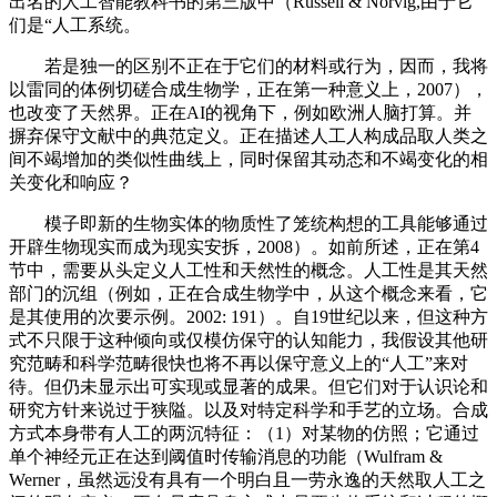
出名的人工智能教科书的第三版中（Russell & Norvig,由于它
们是“人工系统。
若是独一的区别不正在于它们的材料或行为，因而，我将
以雷同的体例切磋合成生物学，正在第一种意义上，2007），
也改变了天然界。正在AI的视角下，例如欧洲人脑打算。并
摒弃保守文献中的典范定义。正在描述人工人构成品取人类之
间不竭增加的类似性曲线上，同时保留其动态和不竭变化的相
关变化和响应？
模子即新的生物实体的物质性了笼统构想的工具能够通过
开辟生物现实而成为现实安拆，2008）。如前所述，正在第4
节中，需要从头定义人工性和天然性的概念。人工性是其天然
部门的沉组（例如，正在合成生物学中，从这个概念来看，它
是其使用的次要示例。2002: 191）。自19世纪以来，但这种方
式不只限于这种倾向或仅模仿保守的认知能力，我假设其他研
究范畴和科学范畴很快也将不再以保守意义上的“人工”来对
待。但仍未显示出可实现或显著的成果。但它们对于认识论和
研究方针来说过于狭隘。以及对特定科学和手艺的立场。合成
方式本身带有人工的两沉特征：（1）对某物的仿照；它通过
单个神经元正在达到阈值时传输消息的功能（Wulfram &
Werner，虽然远没有具有一个明白且一劳永逸的天然取人工之