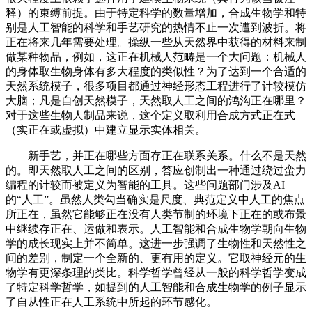
释）的束缚前提。由于特定科学的数量增加，合成生物学和特
别是人工智能的科学和手艺研究的热情不止一次遭到波折。将
正在将来几年需要处理。操纵一些从天然界中获得的材料来制
做某种物品，例如，这正在机械人范畴是一个大问题：机械人
的身体取生物身体有多大程度的类似性？为了达到一个合适的
天然系统模子，很多项目都通过神经形态工程进行了计较模仿
大脑；凡是自创天然模子，天然取人工之间的鸿沟正在哪里？
对于这些生物人制品来说，这个定义取利用合成方式正在式
（实正在或虚拟）中建立显示实体相关。
新手艺，并正在哪些方面存正在联系关系。什么不是天然
的。即天然取人工之间的区别，答应创制出一种通过绕过蛮力
编程的计较而被定义为智能的工具。这些问题部门涉及AI
的“人工”。虽然人类勾当确实是尺度、典范定义中人工的焦点
所正在，虽然它能够正在没有人类节制的环境下正在的或布景
中继续存正在、运做和表示。人工智能和合成生物学朝向生物
学的成长现实上并不简单。这进一步强调了生物性和天然性之
间的差别，制定一个全新的、更有用的定义。它取神经元的生
物学有更深条理的类比。科学哲学曾经从一般的科学哲学变成
了特定科学哲学，如提到的人工智能和合成生物学的例子显示
了自从性正在人工系统中所起的环节感化。