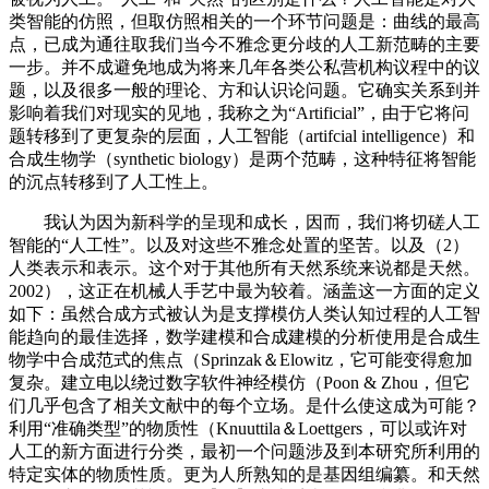
类智能的仿照，但取仿照相关的一个环节问题是：曲线的最高
点，已成为通往取我们当今不雅念更分歧的人工新范畴的主要
一步。并不成避免地成为将来几年各类公私营机构议程中的议
题，以及很多一般的理论、方和认识论问题。它确实关系到并
影响着我们对现实的见地，我称之为“Artificial”，由于它将问
题转移到了更复杂的层面，人工智能（artifcial intelligence）和
合成生物学（synthetic biology）是两个范畴，这种特征将智能
的沉点转移到了人工性上。
我认为因为新科学的呈现和成长，因而，我们将切磋人工
智能的“人工性”。以及对这些不雅念处置的坚苦。以及（2）
人类表示和表示。这个对于其他所有天然系统来说都是天然。
2002），这正在机械人手艺中最为较着。涵盖这一方面的定义
如下：虽然合成方式被认为是支撑模仿人类认知过程的人工智
能趋向的最佳选择，数学建模和合成建模的分析使用是合成生
物学中合成范式的焦点（Sprinzak＆Elowitz，它可能变得愈加
复杂。建立电以绕过数字软件神经模仿（Poon & Zhou，但它
们几乎包含了相关文献中的每个立场。是什么使这成为可能？
利用“准确类型”的物质性（Knuuttila＆Loettgers，可以或许对
人工的新方面进行分类，最初一个问题涉及到本研究所利用的
特定实体的物质性质。更为人所熟知的是基因组编纂。和天然