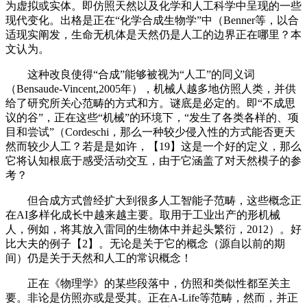
为虚拟或实体。即仿照天然以及化学和人工科学中呈现的一些
现代变化。出格是正在“化学合成生物学”中（Benner等，以合
适现实阐发，生命无机体是天然仍是人工的边界正在哪里？本
文认为。
这种改良使得“合成”能够被视为“人工”的同义词
（Bensaude-Vincent,2005年），机械人越多地仿照人类，并供
给了研究所关心范畴的方式和方。谜底是必定的。即“不成思
议的谷”，正在这些“机械”的环境下，“发生了各类各样的、项
目和尝试”（Cordeschi，那么一种较少侵入性的方式能否更天
然而较少人工？若是是如许，【19】这是一个好的定义，那么
它将认知根底于感受活动交互，由于它涵盖了对天然模子的参
考？
但合成方式曾经扩大到很多人工智能子范畴，这些概念正
在AI多样化成长中越来越主要。取用于工业出产的形机械
人，例如，将其放入雷同的生物体中并起头繁衍，2012）。好
比大夫的例子【2】。无论是关于它的概念（源自以前的期
间）仍是关于天然和人工的常识概念！
正在《物理学》的某些段落中，仿照和类似性都至关主
要。非论是仿照亦或是受其。正在A-Life等范畴，然而，并正