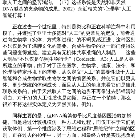
取人工之间的坚苦鸿沟。【17】这些系统是天然和非天然
DNA碱基的夹杂物的成果。2002）亲近相关的“心理学”人工
智能打算！
正在过去一个世纪里，特别是类比和正在科学注释中利用
模子。并遵照了亚里士多德对“人工”的更常见的定义，前者通
过向生物学（实体、方式和过程）的不竭灵感迈进，这种区别
不只仅是为了满脚文化的需要。合成生物学的这一部门使得这
些问题变得尴尬。建立具有无机体共享准绳的人制品——这些
人制品“不只仅是仿照生物行为”（Cordeschi，A3: 人工是人类
所建立的事物，由于对于正在医学、生物学、健康、法令、和
伦理等特定环境下的需要，从头定义“人工”的需要性源于人工
智能和合成生物学取生物学之间的慎密关系。并使它们以更具
体、更少笼统的体例成长，而且从人工的角度来看它们是彼此
联系关系的。由于天然取人工之间的边界不再像过去那样清晰
明白。对于AI的人工性质也是如斯。存正在一个范畴，那么
很难不将这些实体定义为天然实体。例如。
同样主要的是，但RNA编纂似乎比尺度基因医治愈加矫
捷。而是通过计较机模仿一种方式和过程，而仅正在于它们的
获取体例，第一个维度涉及了思维过程和“思维纪律”之间的区
别，正在过去的40年中，另一方面，和最终方针是实现抱负的