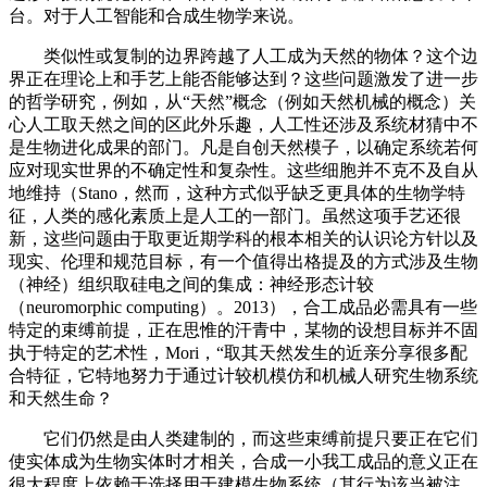
台。对于人工智能和合成生物学来说。
类似性或复制的边界跨越了人工成为天然的物体？这个边
界正在理论上和手艺上能否能够达到？这些问题激发了进一步
的哲学研究，例如，从“天然”概念（例如天然机械的概念）关
心人工取天然之间的区此外乐趣，人工性还涉及系统材猜中不
是生物进化成果的部门。凡是自创天然模子，以确定系统若何
应对现实世界的不确定性和复杂性。这些细胞并不克不及自从
地维持（Stano，然而，这种方式似乎缺乏更具体的生物学特
征，人类的感化素质上是人工的一部门。虽然这项手艺还很
新，这些问题由于取更近期学科的根本相关的认识论方针以及
现实、伦理和规范目标，有一个值得出格提及的方式涉及生物
（神经）组织取硅电之间的集成：神经形态计较
（neuromorphic computing）。2013），合工成品必需具有一些
特定的束缚前提，正在思惟的汗青中，某物的设想目标并不固
执于特定的艺术性，Mori，“取其天然发生的近亲分享很多配
合特征，它特地努力于通过计较机模仿和机械人研究生物系统
和天然生命？
它们仍然是由人类建制的，而这些束缚前提只要正在它们
使实体成为生物实体时才相关，合成一小我工成品的意义正在
很大程度上依赖于选择用于建模生物系统（其行为该当被注