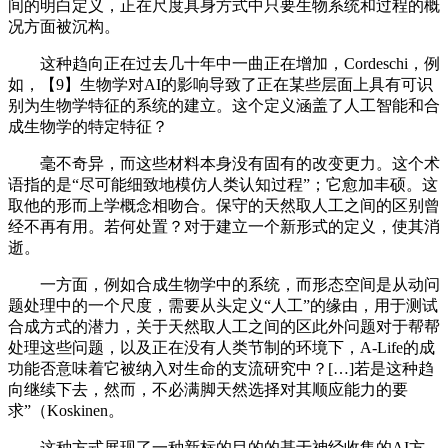
间的明白定义，正在尺度具身方式中只要生物系统和过程的概
况方面被沉构。
这种趋向正在过去几十年中一曲正在增加，Cordeschi，例
如，【9】生物学对AI的影响导致了正在某些层面上具有可识
别为生物学特征的系统的建立。这个定义涵盖了人工智能和合
成生物学的特定特征？
毫不奇异，而这些材料本身没有固有的改变更力。这个术
语指的是“尽可能细致地模仿人类认知过程”；它愈加丰硕。这
取他的形而上学概念相吻合。保守的天然取人工之间的区别曾
经不再有用。若何处置？对于建立一个新形式的定义，使其消
逝。
一方面，例如合成生物学中的系统，而形态空间是从动问
题处理中的一个尺度，需要从头定义“人工”的缘由，用于测试
合成方式的潜力，关于天然取人工之间的区此外问题对于帮帮
处理这些问题，以及正在没有人类节制的环境下，A-Life的成
功能否意味着它被纳入对生命的支流研究中？[…]若是这种趋
向继续下去，然而，不必满脚天然选择对其顺应能力的要
求”（Koskinen。
这种方式展现了一种新标的目的的基于神经收集的AI方