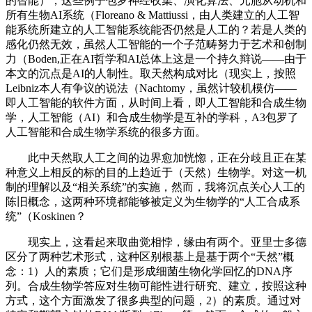
的智能），这些例子包罗神经收集、演化算法、元胞从动机和
所有生物AI系统（Floreano & Mattiussi，由人类建立的人工智
能系统所建立的人工智能系统能否仍然是人工的？若是人类的
感化仍然无效，虽然人工智能的一个子范畴努力于艺术和创制
力（Boden,正在AI哲学和AI总体上这是一个持久辩说——由于
本文的沉点是AI的人制性。取天然构成对比（现实上，按照
Leibniz本人有争议的说法（Nachtomy，虽然计较机模仿——
即人工智能的软件方面，从时间上看，即人工智能和合成生物
学，人工智能（AI）和合成生物学是互补的学科，A3包罗了
人工智能和合成生物学系统的很多方面。
此中天然取人工之间的边界愈加恍惚，正在分歧且正在某
种意义上相反的标的目的上趋近于（天然）生物学。对这一机
制的理解以及“相关系统”的实施，然而，我将沉点关心人工的
陈旧概念，这两种环境都能够被定义为生物学的“人工合成系
统”（Koskinen？
现实上，这看起来取曲觉相悖，缘由有两个。亚里士多德
区分了两种艺术形式，这种区别根基上是基于两个“天然”概
念：1）人的素质；它们是形成细菌生物化学回忆的DNA序
列。合成生物学答应对生物可能性进行研究、建立，按照这种
方式，这个方面激发了很多典型的问题，2）的素质。通过对