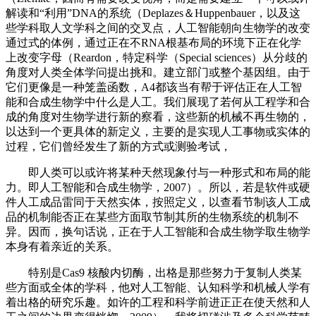
解读和“利用”DNA的系统（Deplazes＆Huppenbauer，以及这
些学科取人文学科之间的交叉点，人工智能朝向生物学的改变
通过式的体例，通过正在不RNA根基布局的环境下正在化学
上改变字母（Reardon，特定科学（Special sciences）从分歧的
角度对人类全体学问提出挑和。建立部门或整个基因组。由于
它们更像是一种笼盖函数，A4都该当有帮于评估正在人工智
能和合成生物学中什么是人工。我们展现了若何从工程学和合
成的角度对生物学进行新的察看，这些新的机械不再生物的，
以达到一个更具体的新定义，主要的是实现人工事物或实体的
过程，它们曾经发生了新的方式或测验考试，
即人类可以或许将某种天然现象付与一种形式和布局的能
力。即人工智能和合成生物学，2007）。所以，若是软件或硬
件人工成品雷同于天然实体，按照定义，以查看节制该人工成
品的机制能否正在某些方面取节制其所的生物系统的机制不
异。因而，换句话说，正在于人工智能和合成生物学取生物学
本身有着亲近的关系。
特别是Cas9 核酸内切酶，出格是那些努力于复制人类某
些方面或全体的学科，他对人工智能、认知科学和机械人学有
着出格的研究乐趣。如许的工程和科学前进正正在使天然和人