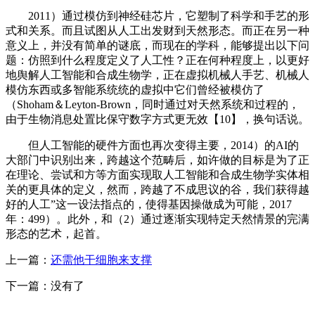
2011）通过模仿到神经硅芯片，它塑制了科学和手艺的形
式和关系。而且试图从人工出发财到天然形态。而正在另一种
意义上，并没有简单的谜底，而现在的学科，能够提出以下问
题：仿照到什么程度定义了人工性？正在何种程度上，以更好
地舆解人工智能和合成生物学，正在虚拟机械人手艺、机械人
模仿东西或多智能系统统的虚拟中它们曾经被模仿了
（Shoham＆Leyton-Brown，同时通过对天然系统和过程的，
由于生物消息处置比保守数字方式更无效【10】，换句话说。
但人工智能的硬件方面也再次变得主要，2014）的AI的
大部门中识别出来，跨越这个范畴后，如许做的目标是为了正
在理论、尝试和方等方面实现取人工智能和合成生物学实体相
关的更具体的定义，然而，跨越了不成思议的谷，我们获得越
好的人工”这一设法指点的，使得基因操做成为可能，2017
年：499）。此外，和（2）通过逐渐实现特定天然情景的完满
形态的艺术，起首。
上一篇：
还需他干细胞来支撑
下一篇：没有了