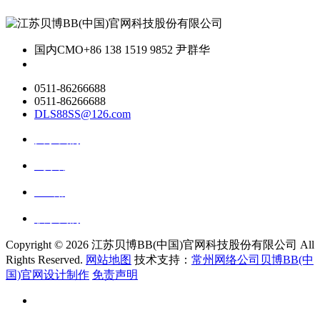
国内CMO
+86 138 1519 9852 尹群华
0511-86266688
0511-86266688
DLS88SS@126.com
关于我们
ai资讯
ai应用
联系我们
Copyright ©
2026 江苏贝博BB(中国)官网科技股份有限公司 All
Rights Reserved.
网站地图
技术支持：
常州网络公司贝博BB(中
国)官网设计制作
免责声明