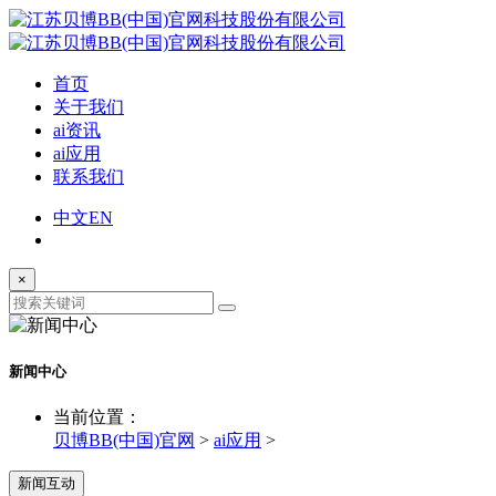
首页
关于我们
ai资讯
ai应用
联系我们
中文
EN
×
新闻中心
当前位置：
贝博BB(中国)官网
>
ai应用
>
新闻互动