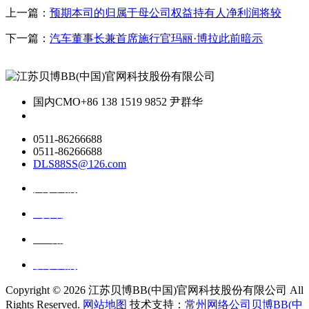
上一篇：
预期本司的归属于母公司权益持有人净利润将较
下一篇：
汽车董事长兼首席施行官玛丽·博拉此前暗示
国内CMO
+86 138 1519 9852 尹群华
0511-86266688
0511-86266688
DLS88SS@126.com
关于我们
ai资讯
ai应用
联系我们
Copyright ©
2026 江苏贝博BB(中国)官网科技股份有限公司 All
Rights Reserved.
网站地图
技术支持：
常州网络公司贝博BB(中