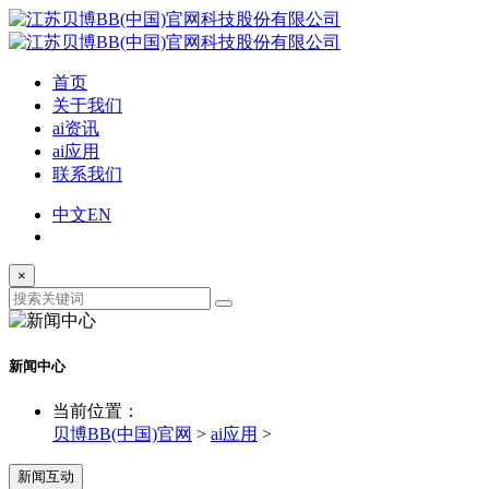
首页
关于我们
ai资讯
ai应用
联系我们
中文
EN
×
新闻中心
当前位置：
贝博BB(中国)官网
>
ai应用
>
新闻互动