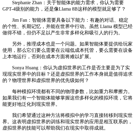
Stephanie Zhan：关于智能体的能力需求，你认为需要
GPT-4级别的能力，还是像Llama 8B这样的模型就足够了？
Jim Fan：智能体需要具备以下能力：有趣的对话、稳定
的个性、长期记忆，并能在世界中行动。虽然 Llama 模型已经
做得不错，但仍不足以产生非常多样化和吸引人的行为。
另外，推理成本也是一个问题。如果智能体要提供给玩家
使用，那么它们要么需要在云端低成本托管，要么需要在设备
上本地运行，否则在成本方面将难以扩展。
Sonya Huang：你认为虚拟世界的工作是否主要是为了实
现现实世界中的目标？还是虚拟世界的工作本身就是值得追求
的？物理世界和虚拟世界的优先级如何？
每种模拟环境都有不同的物理参数，比如重力和摩擦力。
如果我们有一个智能体能够掌握这些多样化的模拟环境，它将
能更好地泛化到现实世界。
我们希望通过这种方法将模拟中的学习直接转移到现实世
界。这表明虚拟世界的训练和现实世界的应用是相互联系的，
虚拟世界的技能可以帮助我们在现实中取得成就。