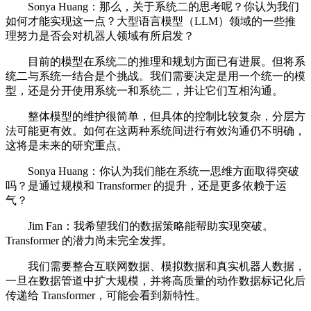
Sonya Huang：那么，关于系统二的思考呢？你认为我们
如何才能实现这一点？大型语言模型（LLM）领域的一些推
理努力是否会对机器人领域有所启发？
目前的模型在系统二的推理和规划方面已有进展。但将系
统二与系统一结合是个挑战。我们需要决定是用一个统一的模
型，还是分开使用系统一和系统二，并让它们互相沟通。
整体模型的维护很简单，但具体的控制比较复杂，分层方
法可能更有效。如何在这两种系统间进行有效沟通仍不明确，
这将是未来的研究重点。
Sonya Huang：你认为我们能在系统一思维方面取得突破
吗？是通过规模和 Transformer 的提升，还是更多依赖于运
气？
Jim Fan：我希望我们的数据策略能帮助实现突破。
Transformer 的潜力尚未完全发挥。
我们需要整合互联网数据、模拟数据和真实机器人数据，
一旦在数据管道中扩大规模，并将高质量的动作数据标记化后
传递给 Transformer，可能会看到新特性。