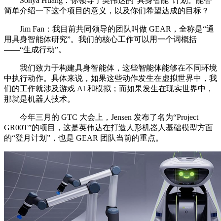
Sonya Huang：你领导了英伟达的“具身智能”计划。能否
简单介绍一下这个项目的意义，以及你们希望达成的目标？
Jim Fan：我目前共同领导的团队叫做 GEAR，全称是“通
用具身智能体研究”。我们的核心工作可以用一个词概括
——“生成行动”。
我们致力于构建具身智能体，这些智能体能够在不同环境
中执行动作。具体来说，如果这些动作发生在虚拟世界中，我
们的工作就涉及游戏 AI 和模拟；而如果发生在现实世界中，
那就是机器人技术。
今年三月的 GTC 大会上，Jensen 发布了名为“Project
GR00T”的项目，这是英伟达在打造人形机器人基础模型方面
的“登月计划”，也是 GEAR 团队当前的重点。