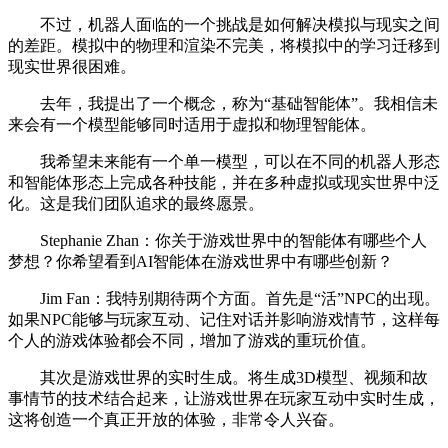
不过，机器人面临的一个挑战是如何解决模拟与现实之间
的差距。模拟中的物理和渲染不完美，将模拟中的学习迁移到
现实世界很困难。
去年，我提出了一个概念，称为“基础智能体”。我相信未
来会有一个模型能够同时适用于虚拟和物理智能体。
我希望未来能有一个单一模型，可以在不同的机器人形态
和智能体形态上完成各种技能，并在多种虚拟或现实世界中泛
化。这是我们团队追求的最终愿景。
Stephanie Zhan：你关于游戏世界中的智能体有哪些个人
梦想？你希望看到AI智能体在游戏世界中有哪些创新？
Jim Fan：我特别期待两个方面。首先是“活”NPC的出现。
如果NPC能够与玩家互动、记住对话并影响游戏情节，这样每
个人的游戏体验都会不同，增加了游戏的重玩价值。
其次是游戏世界的实时生成。将生成3D模型、视频和故
事情节的技术结合起来，让游戏世界在玩家互动中实时生成，
这将创造一个真正开放的体验，非常令人兴奋。