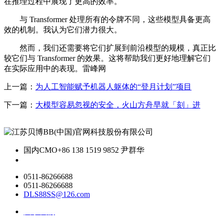
在推理过程中展现了更高的效率。
与 Transformer 处理所有的令牌不同，这些模型具备更高
效的机制。我认为它们潜力很大。
然而，我们还需要将它们扩展到前沿模型的规模，真正比
较它们与 Transformer 的效果。这将帮助我们更好地理解它们
在实际应用中的表现。雷峰网
上一篇：
为人工智能赋予机器人躯体的“登月计划”项目
下一篇：
大模型容易忽视的安全，火山方舟早就「刻」进
国内CMO
+86 138 1519 9852 尹群华
0511-86266688
0511-86266688
DLS88SS@126.com
关于我们