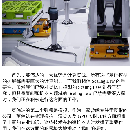
首先，英伟达的一大优势是计算资源。所有这些基础模型
的扩展都需要巨大的计算能力，而我们相信 Scaling Law 的重
要性。虽然我们已经对类似 L 模型的 Scaling Law 进行了研
究，但具身智能和机器人领域的 Scaling Law 仍然需要深入探
讨，我们正在积极进行这方面的工作。
英伟达的第二个强项是模拟。作为一家曾经专注于图形的
公司，英伟达在物理模拟、渲染以及 GPU 实时加速方面积累
了丰富的专业知识。这些技术在构建机器人时发挥了重要作
用，我们在这方面的积累极大地推动了我们的研究。