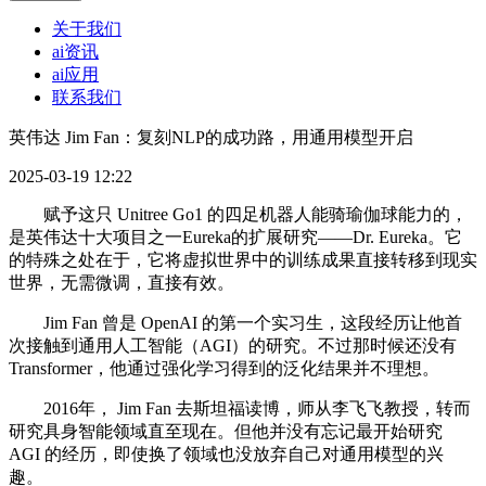
关于我们
ai资讯
ai应用
联系我们
英伟达 Jim Fan：复刻NLP的成功路，用通用模型开启
2025-03-19 12:22
赋予这只 Unitree Go1 的四足机器人能骑瑜伽球能力的，
是英伟达十大项目之一Eureka的扩展研究——Dr. Eureka。它
的特殊之处在于，它将虚拟世界中的训练成果直接转移到现实
世界，无需微调，直接有效。
Jim Fan 曾是 OpenAI 的第一个实习生，这段经历让他首
次接触到通用人工智能（AGI）的研究。不过那时候还没有
Transformer，他通过强化学习得到的泛化结果并不理想。
2016年， Jim Fan 去斯坦福读博，师从李飞飞教授，转而
研究具身智能领域直至现在。但他并没有忘记最开始研究
AGI 的经历，即使换了领域也没放弃自己对通用模型的兴
趣。