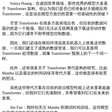
Sonya Huang：在虚拟世界领域，那些优秀的模型大多基
于 Transformer 架构。你认为我们是否已经准备好大规模应用
Transformer，还是说在模型方面仍然需要一些基础性的突破？
尽管 Transformer 在很多方面表现出色，但目前的数据问
题仍然是一个瓶颈。我们无法从互联网直接下载这些动作数
据，因为它们通常不附带模型控制数据。
因此，我们必须在模拟环境或真实机器人上收集这些数
据。一旦我们建立了成熟的数据管道，我们可以直接用
Transformer 处理数据，就像 Transformer 预测上的下一个词一
样。
此外，还有很多关于 Transformer 替代架构的研究。比如
Mamba 以及最近的时间训练等替代方案，这些都是很有前景
的想法。
虽然这些替代方案在目前的前沿模型性能上还未显著超越
Transformer，但我对它们充满期待，并希望看到它们在未来的
发展。
Jim Fan：我特别关注 Mamba 和测试时间训练。这些模型