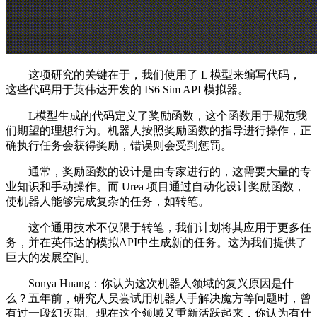
这项研究的关键在于，我们使用了 L 模型来编写代码，
这些代码用于英伟达开发的 IS6 Sim API 模拟器。
L模型生成的代码定义了奖励函数，这个函数用于规范我
们期望的理想行为。机器人按照奖励函数的指导进行操作，正
确执行任务会获得奖励，错误则会受到惩罚。
通常，奖励函数的设计是由专家进行的，这需要大量的专
业知识和手动操作。而 Urea 项目通过自动化设计奖励函数，
使机器人能够完成复杂的任务，如转笔。
这个通用技术不仅限于转笔，我们计划将其应用于更多任
务，并在英伟达的模拟API中生成新的任务。这为我们提供了
巨大的发展空间。
Sonya Huang：你认为这次机器人领域的复兴原因是什
么？五年前，研究人员尝试用机器人手解决魔方等问题时，曾
有过一段幻灭期。现在这个领域又重新活跃起来，你认为有什