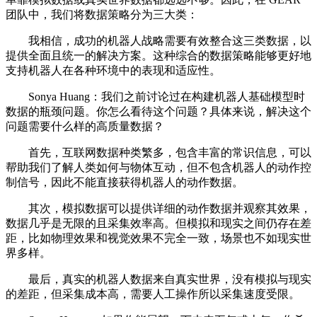
团队中，我们将数据策略分为三大类：
我相信，成功的机器人战略需要有效整合这三类数据，以
提供全面且统一的解决方案。这种综合的数据策略能够更好地
支持机器人在各种环境中的表现和适应性。
Sonya Huang：我们之前讨论过在构建机器人基础模型时
数据的瓶颈问题。你怎么看待这个问题？具体来说，解决这个
问题需要什么样的高质量数据？
首先，互联网数据种类繁多，包含丰富的常识信息，可以
帮助我们了解人类如何与物体互动，但不包含机器人的动作控
制信号，因此不能直接获得机器人的动作数据。
其次，模拟数据可以提供详细的动作数据并观察其效果，
数据几乎是无限的且采集效率高。但模拟和现实之间仍存在差
距，比如物理效果和视觉效果不完全一致，场景也不如现实世
界多样。
最后，真实的机器人数据来自真实世界，没有模拟与现实
的差距，但采集成本高，需要人工操作所以采集速度受限。