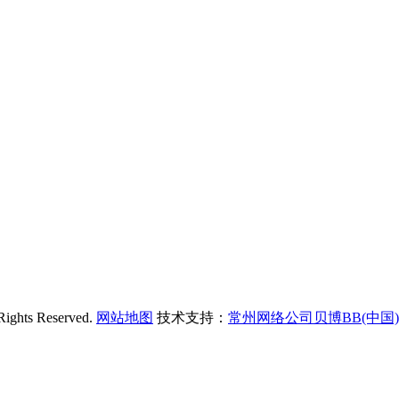
s Reserved.
网站地图
技术支持：
常州网络公司贝博BB(中国