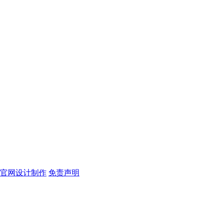
)官网设计制作
免责声明