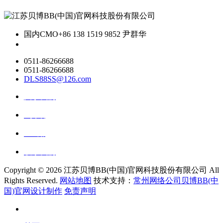
国内CMO
+86 138 1519 9852 尹群华
0511-86266688
0511-86266688
DLS88SS@126.com
关于我们
ai资讯
ai应用
联系我们
Copyright ©
2026 江苏贝博BB(中国)官网科技股份有限公司 All
Rights Reserved.
网站地图
技术支持：
常州网络公司贝博BB(中
国)官网设计制作
免责声明