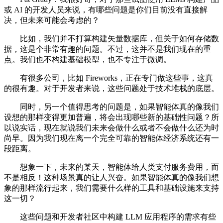
或 AI 的开发人员来说，有哪些问题是你们目前没有直接解
决，但未来可能会考虑的？
比如，我们并不打算构建矢量数据库，但关于如何存储数
据，这是个非常有趣的问题。不过，这并不是我们现在的重
点。我们也不构建基础模型，也不专注于微调。
有很多公司，比如 Fireworks，正在专门做这些事，这真
的很有趣。对于开发者来说，这些问题处于技术堆栈的底层。
同时，另一个值得思考的问题是，如果智能体真的像我们
设想的那样变得更加普遍，将会出现哪些新的基础性问题？所
以说实话，现在就说我们未来会做什么或者不会做什么还为时
尚早。因为我们现在离一个完全可靠的智能体经济系统还有一
段距离。
想象一下，未来的某天，智能体给人类支付服务费用，而
不是相反！这种场景真的让人兴奋。如果智能体真的像我们想
象的那样流行起来，我们需要什么样的工具和基础设施来支持
这一切？
这些问题和开发者社区中构建 LLM 应用程序的需求有些