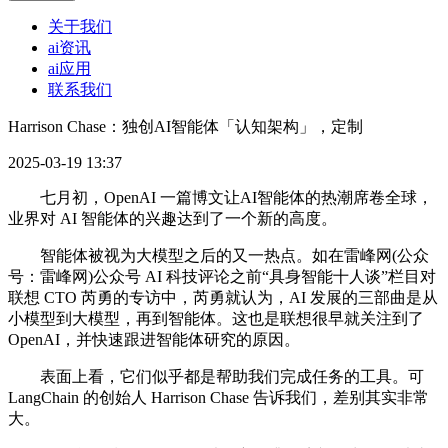
关于我们
ai资讯
ai应用
联系我们
Harrison Chase：独创AI智能体「认知架构」，定制
2025-03-19 13:37
七月初，OpenAI 一篇博文让AI智能体的热潮席卷全球，
业界对 AI 智能体的兴趣达到了一个新的高度。
智能体被视为大模型之后的又一热点。如在雷峰网(公众
号：雷峰网)公众号 AI 科技评论之前“具身智能十人谈”栏目对
联想 CTO 芮勇的专访中，芮勇就认为，AI 发展的三部曲是从
小模型到大模型，再到智能体。这也是联想很早就关注到了
OpenAI，并快速跟进智能体研究的原因。
表面上看，它们似乎都是帮助我们完成任务的工具。可
LangChain 的创始人 Harrison Chase 告诉我们，差别其实非常
大。