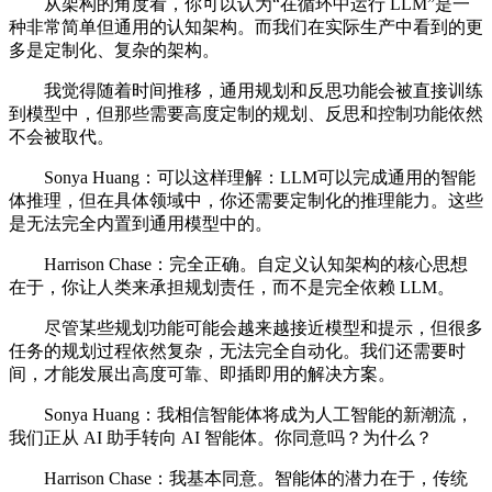
从架构的角度看，你可以认为“在循环中运行 LLM”是一
种非常简单但通用的认知架构。而我们在实际生产中看到的更
多是定制化、复杂的架构。
我觉得随着时间推移，通用规划和反思功能会被直接训练
到模型中，但那些需要高度定制的规划、反思和控制功能依然
不会被取代。
Sonya Huang：可以这样理解：LLM可以完成通用的智能
体推理，但在具体领域中，你还需要定制化的推理能力。这些
是无法完全内置到通用模型中的。
Harrison Chase：完全正确。自定义认知架构的核心思想
在于，你让人类来承担规划责任，而不是完全依赖 LLM。
尽管某些规划功能可能会越来越接近模型和提示，但很多
任务的规划过程依然复杂，无法完全自动化。我们还需要时
间，才能发展出高度可靠、即插即用的解决方案。
Sonya Huang：我相信智能体将成为人工智能的新潮流，
我们正从 AI 助手转向 AI 智能体。你同意吗？为什么？
Harrison Chase：我基本同意。智能体的潜力在于，传统