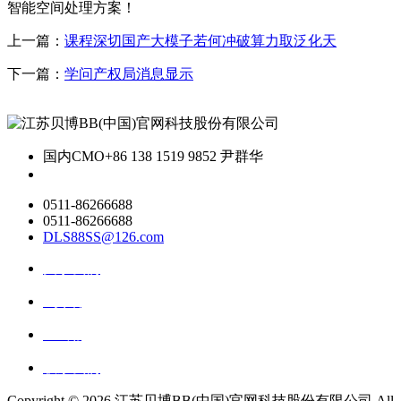
智能空间处理方案！
上一篇：
课程深切国产大模子若何冲破算力取泛化天
下一篇：
学问产权局消息显示
国内CMO
+86 138 1519 9852 尹群华
0511-86266688
0511-86266688
DLS88SS@126.com
关于我们
ai资讯
ai应用
联系我们
Copyright ©
2026 江苏贝博BB(中国)官网科技股份有限公司 All