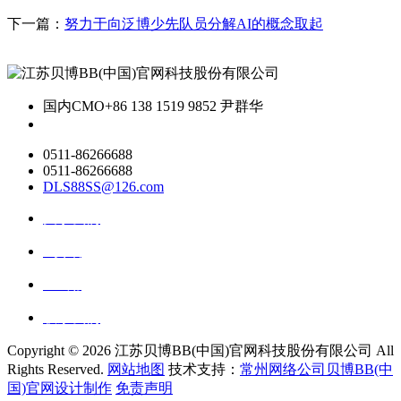
下一篇：
努力于向泛博少先队员分解AI的概念取起
国内CMO
+86 138 1519 9852 尹群华
0511-86266688
0511-86266688
DLS88SS@126.com
关于我们
ai资讯
ai应用
联系我们
Copyright ©
2026 江苏贝博BB(中国)官网科技股份有限公司 All
Rights Reserved.
网站地图
技术支持：
常州网络公司贝博BB(中
国)官网设计制作
免责声明