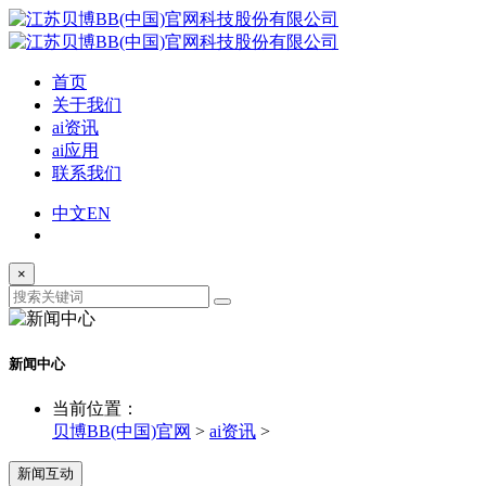
首页
关于我们
ai资讯
ai应用
联系我们
中文
EN
×
新闻中心
当前位置：
贝博BB(中国)官网
>
ai资讯
>
新闻互动