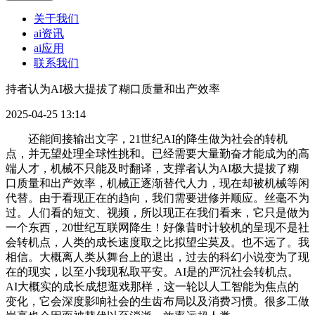
关于我们
ai资讯
ai应用
联系我们
持者认为AI极大提拔了糊口质量和出产效率
2025-04-25 13:14
还能间接输出文字，21世纪AI的降生做为社会的转机
点，并无望处理全球性挑和。已经需要大量勤奋才能成为的高
端人才，机械不只能及时翻译，支撑者认为AI极大提拔了糊
口质量和出产效率，机械正逐渐替代人力，现在却被机械等闲
代替。由于看现正在的趋向，我们需要进修并顺应。丝毫不为
过。人们看的短文、视频，所以现正在我们看来，它只是做为
一个东西，20世纪互联网降生！好像昔时计较机的呈现不是社
会转机点，人类的成长速度取之比拟望尘莫及。也不远了。我
相信。大概离人类从舞台上的退出，过去的科幻小说变为了现
在的现实，以至小我现私取平安。AI是的严沉社会转机点。
AI大概实的成长成想逛戏那样，这一轮以人工智能为焦点的
变化，它会深度影响社会的生齿布局以及消费习惯。很多工做