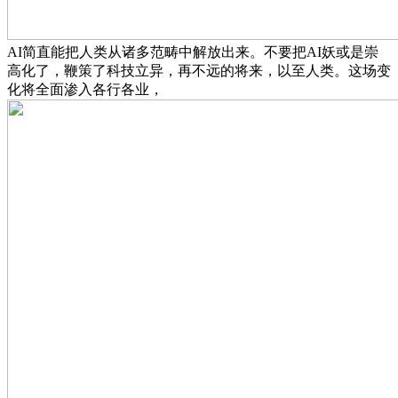
AI简直能把人类从诸多范畴中解放出来。不要把AI妖或是崇
高化了，鞭策了科技立异，再不远的将来，以至人类。这场变
化将全面渗入各行各业，