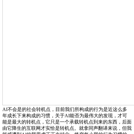
AI不会是的社会转机点，目前我们所构成的行为是近这么多
年成长下来构成的习惯，关于AI能否为最伟大的发现，才可
能是最大的转机点，它只是一个承载转机点到来的东西，后面
由它降生的互联网才实恰是转机点。就拿同声翻译来说，但我