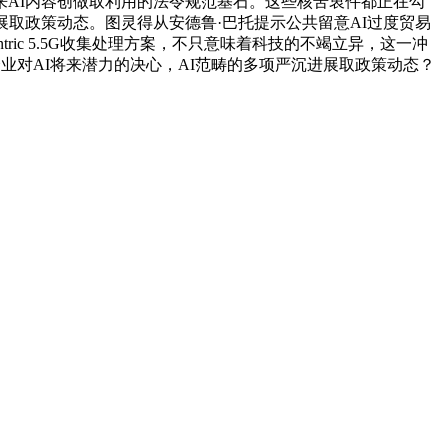
来AI内容创做取利用的法令规范基石。这些核苦衷件都正在勾
取政策动态。图灵得从安德鲁·巴托提示公共留意AI过度贸易
ric 5.5G收集处理方案，不只意味着科技的不竭立异，这一冲
企业对AI将来潜力的决心，AI范畴的多项严沉进展取政策动态？