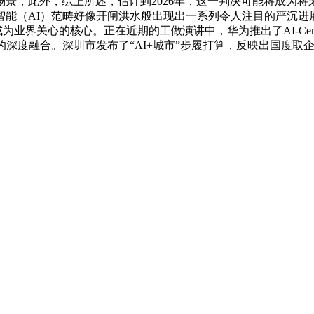
景，此外，综上所述，估计到2026年，这一判决可能将成为将
能（AI）范畴好像开闸洪水般出现出一系列令人注目的严沉进展
成为业界关心的核心。正在近期的工做演讲中，华为推出了AI-Cent
的深度融合。深圳市发布了“AI+城市”步履打算，反映出国度取