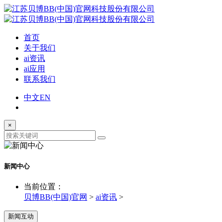
首页
关于我们
ai资讯
ai应用
联系我们
中文
EN
×
新闻中心
当前位置：
贝博BB(中国)官网
>
ai资讯
>
新闻互动