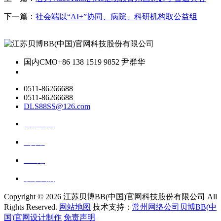
下一篇：
社会端以“AI+”协同、病院、科研机构取公益组
国内CMO
+86 138 1519 9852 尹群华
0511-86266688
0511-86266688
DLS88SS@126.com
关于我们
ai资讯
ai应用
联系我们
Copyright ©
2026 江苏贝博BB(中国)官网科技股份有限公司 All
Rights Reserved.
网站地图
技术支持：
常州网络公司贝博BB(中
国)官网设计制作
免责声明