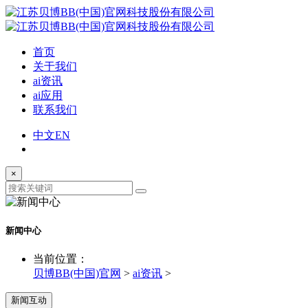
首页
关于我们
ai资讯
ai应用
联系我们
中文
EN
×
新闻中心
当前位置：
贝博BB(中国)官网
>
ai资讯
>
新闻互动