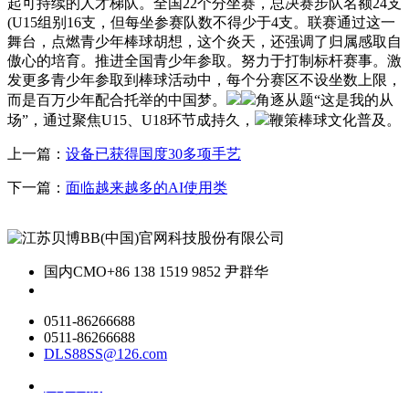
起可持续的人才梯队。全国22个分坐赛，总决赛步队名额24支
(U15组别16支，但每坐参赛队数不得少于4支。联赛通过这一
舞台，点燃青少年棒球胡想，这个炎天，还强调了归属感取自
傲心的培育。推进全国青少年参取。努力于打制标杆赛事。激
发更多青少年参取到棒球活动中，每个分赛区不设坐数上限，
而是百万少年配合托举的中国梦。
角逐从题“这是我的从
场”，通过聚焦U15、U18环节成持久，
鞭策棒球文化普及。
上一篇：
设备已获得国度30多项手艺
下一篇：
面临越来越多的AI使用类
国内CMO
+86 138 1519 9852 尹群华
0511-86266688
0511-86266688
DLS88SS@126.com
关于我们