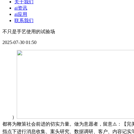
关于我们
ai资讯
ai应用
联系我们
不只是手艺使用的试验场
2025-07-30 01:50
）
都将为鞭策社会前进的切实力量。做为意愿者，留意⚠️：【完
指点下进行消息收集、案头研究、数据调研、客户、内容记实等