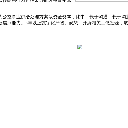
以较高施行力和鞭策力推进项目完成；
公益事业供给处理方案取资金资本，此中，长于沟通，长于沟
西链焦点能力。3年以上数字化产物、设想、开辟相关工做经验，