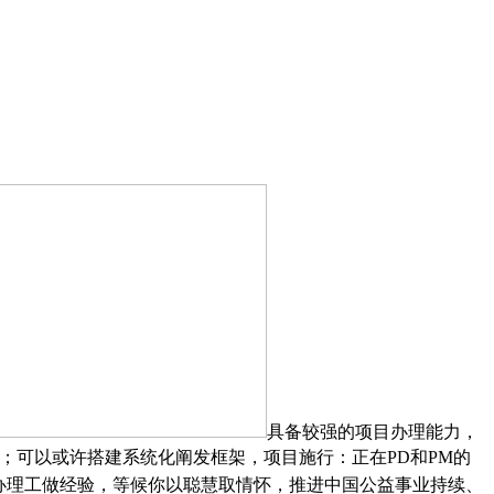
具备较强的项目办理能力，
；可以或许搭建系统化阐发框架，项目施行：正在PD和PM的
或办理工做经验，等候你以聪慧取情怀，推进中国公益事业持续、