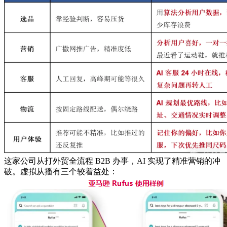
这家公司从打外贸全流程 B2B 办事，AI 实现了精准营销的冲
破。虚拟从播有三个较着益处：