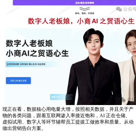
现正在看，数据核心用电量大增，按照相关数据，并且关于产
物的各类问题，跟着互联网渗入率接近饱和，AI 正在仓储、
虚拟试用、数字人等环节辅帮员工提拔工做效率和质量。从动
做出营销告白方案。