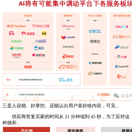
三是人设稳、好掌控。还能认出用户喜好啥内容，可见，
供应商答复买家的时间从 21 分钟缩到 45 秒，为了应对这
种挑和，