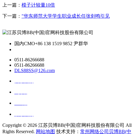
上一篇：
模子计较量10倍
下一篇：
”华东师范大学学生职业成长任张剑鸣引见
国内CMO
+86 138 1519 9852 尹群华
0511-86266688
0511-86266688
DLS88SS@126.com
关于我们
ai资讯
ai应用
联系我们
Copyright ©
2026 江苏贝博BB(中国)官网科技股份有限公司 All
Rights Reserved.
网站地图
技术支持：
常州网络公司贝博BB(中