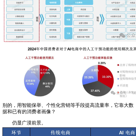
别的，用智能保举、个性化营销等手段提高流量率，它靠大数
据和已有的消费者画像？
仍显广漠前景。