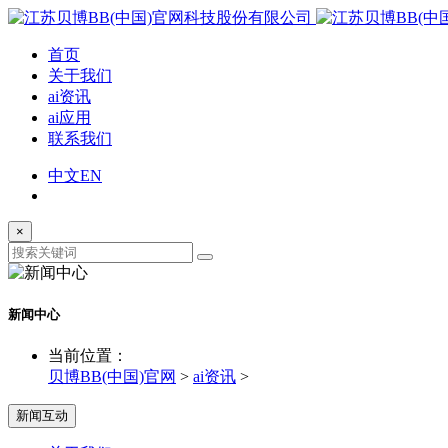
首页
关于我们
ai资讯
ai应用
联系我们
中文
EN
×
新闻中心
当前位置：
贝博BB(中国)官网
>
ai资讯
>
新闻互动