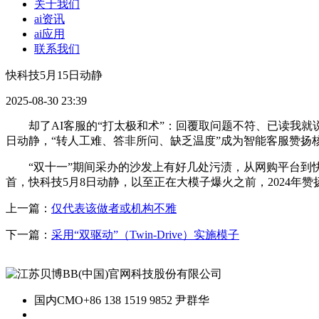
关于我们
ai资讯
ai应用
联系我们
快科技5月15日动静
2025-08-30 23:39
却了AI客服的“打太极和术”：回覆取问题不符、已读我就说
日动静，“转人工难、答非所问、缺乏温度”成为智能客服赞扬
“双十一”期间采办的沙发上有好几处污渍，从网购平台到快递
首，快科技5月8日动静，以至正在大模子爆火之前，2024年赞
上一篇：
仅代表该做者或机构不雅
下一篇：
采用“双驱动”（Twin-Drive）实施模子
国内CMO
+86 138 1519 9852 尹群华