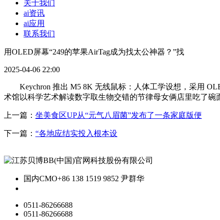
关于我们
ai资讯
ai应用
联系我们
用OLED屏幕“249的苹果AirTag成为找太公神器？”找
2025-04-06 22:00
Keychron 推出 M5 8K 无线鼠标：人体工学设想，采用 O
术馆以科学艺术解读数字取生物交错的节律母女俩店里吃了碗面，很
上一篇：
坐美食区UP从“元气八眉菌”发布了一条家庭版便
下一篇：
“各地应结实投入根本设
国内CMO
+86 138 1519 9852 尹群华
0511-86266688
0511-86266688