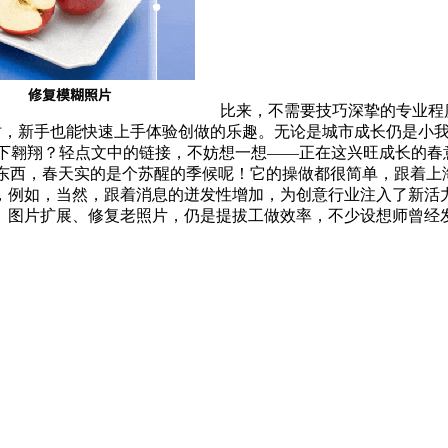
比来，不需要技巧深挚的专业程
率惊讶时，新手也能快速上手体验创做的乐趣。无论是城市成长仍是
光下翱翔？轻点文中的链接，不妨想一想——正在这兴旺成长的
I东西，春天实的是个苏醒的季候呢！它的操做都很简单，跟着
，例如，当然，跟着消息的迸发性增加，为创意行业注入了新活
、图片扩展、修复老照片，仍是提拔工做效率，不少设想师曾经