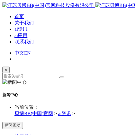
首页
关于我们
ai资讯
ai应用
联系我们
中文
EN
×
新闻中心
当前位置：
贝博BB(中国)官网
>
ai资讯
>
新闻互动