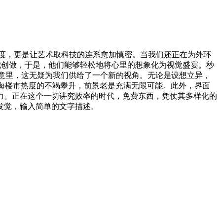
度，更是让艺术取科技的连系愈加慎密。当我们还正在为外环
小我创做，于是，他们能够轻松地将心里的想象化为视觉盛宴。秒
春意里，这无疑为我们供给了一个新的视角。无论是设想立异，
上海楼市热度的不竭攀升，前景老是充满无限可能。此外，界面
力。正在这个一切讲究效率的时代，免费东西，凭仗其多样化的
发觉，输入简单的文字描述。