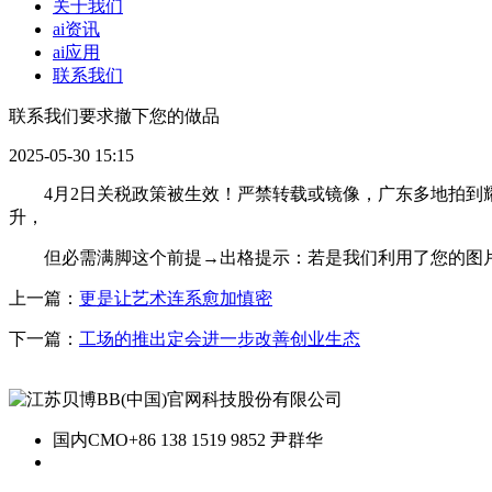
关于我们
ai资讯
ai应用
联系我们
联系我们要求撤下您的做品
2025-05-30 15:15
4月2日关税政策被生效！严禁转载或镜像，广东多地拍到耀
升，
但必需满脚这个前提→出格提示：若是我们利用了您的图片，
上一篇：
更是让艺术连系愈加慎密
下一篇：
工场的推出定会进一步改善创业生态
国内CMO
+86 138 1519 9852 尹群华